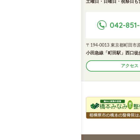
土曜日・日曜日・祝祭日も
042-851-
〒194-0013 東京都町田
小田急線「町田駅」西口徒歩
アクセス