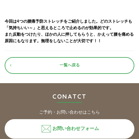
今回は4つの腰痛予防ストレッチをご紹介しました。どのストレッチも
「気持ちいい～」と思えるところで止めるのが効果的です。
また反動をつけたり、ほかの人に押してもらうと、かえって腰を痛める
原因にもなります。無理をしないことが大切です！！
一覧へ戻る
CONATCT
ご予約・お問い合わせはこちら
お問い合わせフォーム