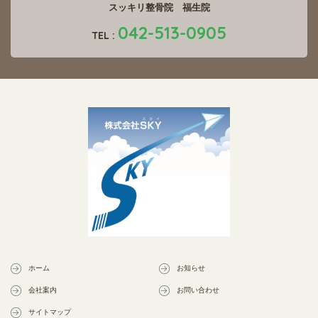
スッキリ整骨院 福生院
042-513-0905
TEL :
ホーム
お知らせ
会社案内
お問い合わせ
サイトマップ