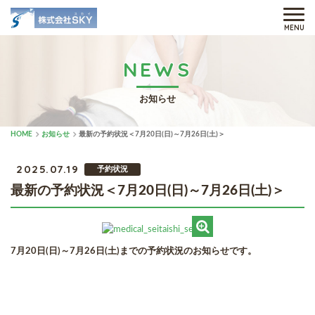
MENU
NEWS
お知らせ
HOME
お知らせ
最新の予約状況＜7月20日(日)～7月26日(土)＞
2025.07.19
予約状況
最新の予約状況＜7月20日(日)～7月26日(土)＞
7月20日(日)～7月26日(土)までの予約状況のお知らせです。