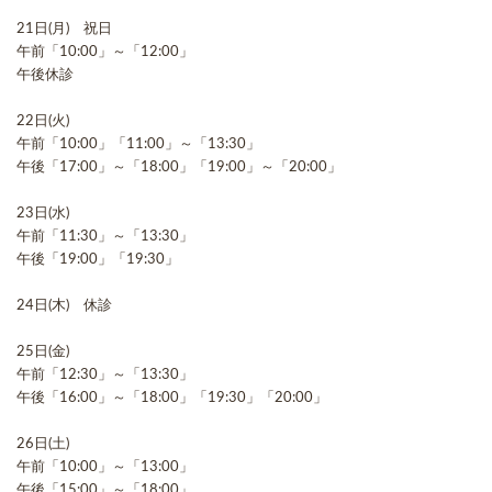
21日(月) 祝日
午前「10:00」～「12:00」
午後休診
22日(火)
午前「10:00」「11:00」～「13:30」
午後「17:00」～「18:00」「19:00」～「20:00」
23日(水)
午前「11:30」～「13:30」
午後「19:00」「19:30」
24日(木) 休診
25日(金)
午前「12:30」～「13:30」
午後「16:00」～「18:00」「19:30」「20:00」
26日(土)
午前「10:00」～「13:00」
午後「15:00」～「18:00」