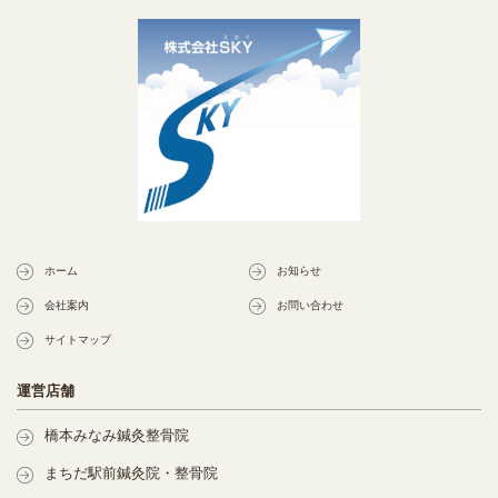
ホーム
お知らせ
会社案内
お問い合わせ
サイトマップ
運営店舗
橋本みなみ鍼灸整骨院
まちだ駅前鍼灸院・整骨院