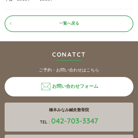
一覧へ戻る
CONATCT
ご予約・お問い合わせはこちら
お問い合わせフォーム
橋本みなみ鍼灸整骨院
042-703-3347
TEL :