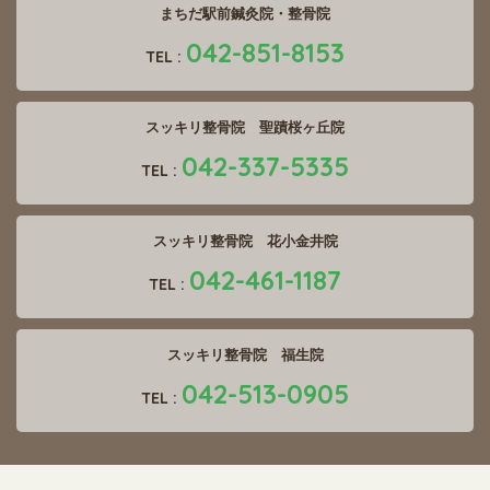
まちだ駅前鍼灸院・整骨院
042-851-8153
TEL :
スッキリ整骨院 聖蹟桜ヶ丘院
042-337-5335
TEL :
スッキリ整骨院 花小金井院
042-461-1187
TEL :
スッキリ整骨院 福生院
042-513-0905
TEL :