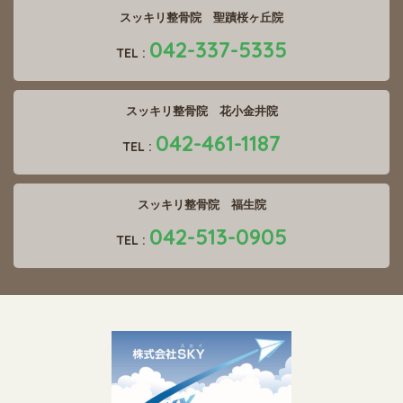
スッキリ整骨院 聖蹟桜ヶ丘院
042-337-5335
TEL :
スッキリ整骨院 花小金井院
042-461-1187
TEL :
スッキリ整骨院 福生院
042-513-0905
TEL :