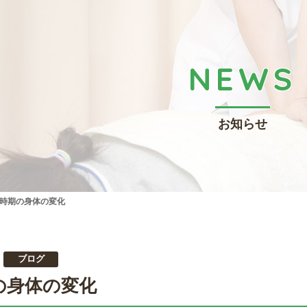
NEWS
お知らせ
時期の身体の変化
ブログ
の身体の変化