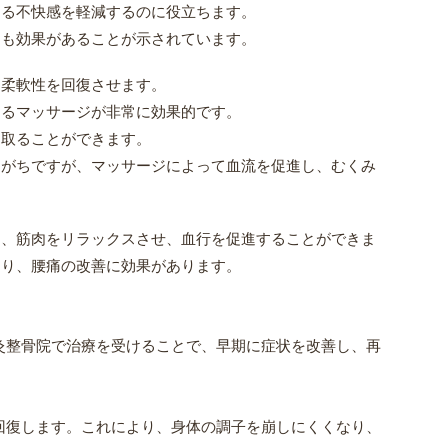
よる不快感を軽減するのに役立ちます。
にも効果があることが示されています。
、柔軟性を回復させます。
よるマッサージが非常に効果的です。
を取ることができます。
りがちですが、マッサージによって血流を促進し、むくみ
て、筋肉をリラックスさせ、血行を促進することができま
こり、腰痛の改善に効果があります。
灸整骨院で治療を受けることで、早期に症状を改善し、再
回復します。これにより、身体の調子を崩しにくくなり、