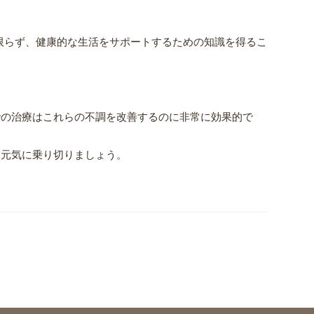
限らず、健康的な生活をサポートするための知識を得るこ
での治療はこれらの不調を改善するのに非常に効果的で
を元気に乗り切りましょう。