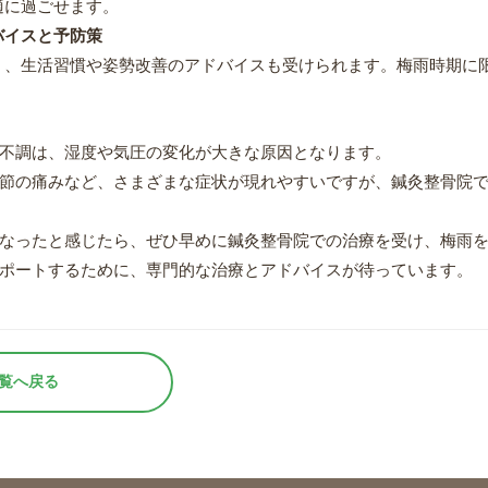
適に過ごせます。
バイスと予防策
く、生活習慣や姿勢改善のアドバイスも受けられます。梅雨時期に
。
不調は、湿度や気圧の変化が大きな原因となります。
節の痛みなど、さまざまな症状が現れやすいですが、鍼灸整骨院
なったと感じたら、ぜひ早めに鍼灸整骨院での治療を受け、梅雨
ポートするために、専門的な治療とアドバイスが待っています。
覧へ戻る