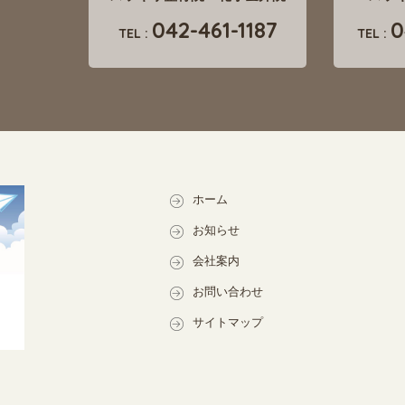
042-461-1187
0
TEL :
TEL :
ホーム
お知らせ
会社案内
お問い合わせ
サイトマップ