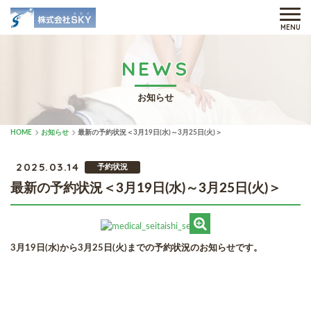
MENU
NEWS
お知らせ
HOME
お知らせ
最新の予約状況＜3月19日(水)～3月25日(火)＞
2025.03.14
予約状況
最新の予約状況＜3月19日(水)～3月25日(火)＞
3月19日(水)から3月25日(火)までの予約状況のお知らせです。