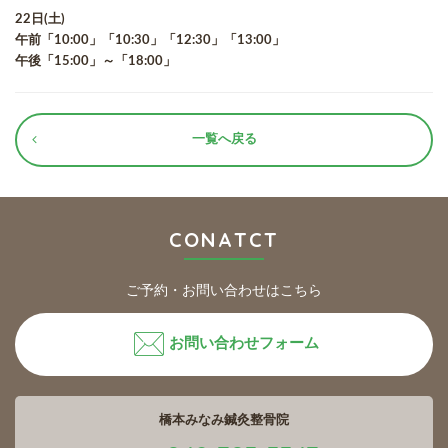
22日(土)
午前「10:00」「10:30」「12:30」「13:00」
午後「15:00」～「18:00」
一覧へ戻る
CONATCT
ご予約・お問い合わせはこちら
お問い合わせフォーム
橋本みなみ鍼灸整骨院