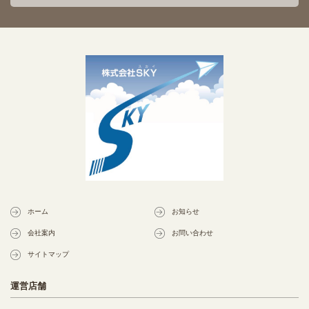
ホーム
お知らせ
会社案内
お問い合わせ
サイトマップ
運営店舗