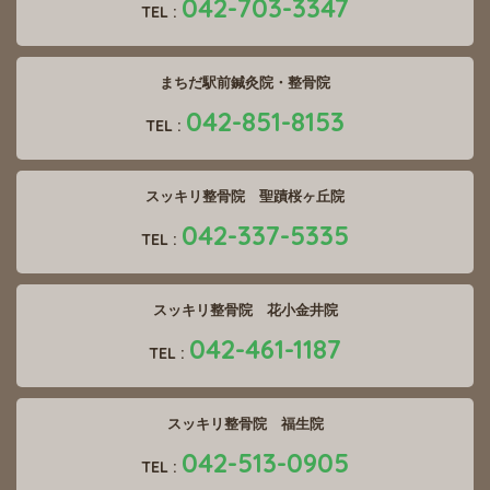
042-703-3347
TEL :
まちだ駅前鍼灸院・整骨院
042-851-8153
TEL :
スッキリ整骨院 聖蹟桜ヶ丘院
042-337-5335
TEL :
スッキリ整骨院 花小金井院
042-461-1187
TEL :
スッキリ整骨院 福生院
042-513-0905
TEL :