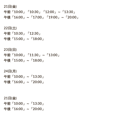
21日(金)
午前「10:00」「10:30」「12:00」～「13:30」
午後「16:00」～「17:00」「19:00」～「20:00」
22日(土)
午前「10:30」「12:30」
午後「15:00」～「18:00」
23日(日)
午前「10:00」「11:30」～「13:00」
午後「15:00」～「18:00」
24日(月)
午前「10:00」～「13:30」
午後「16:00」～「20:00」
21日(金)
午前「10:00」～「13:30」
午後「16:00」～「20:00」