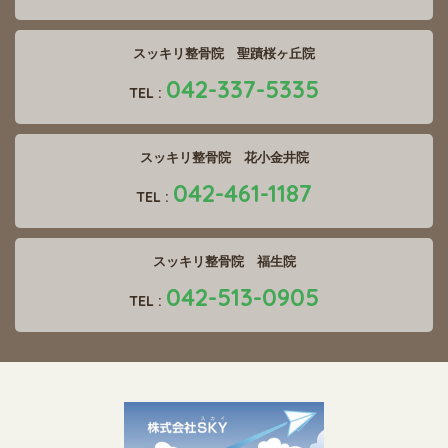
スッキリ整骨院 聖蹟桜ヶ丘院
042-337-5335
TEL :
スッキリ整骨院 花小金井院
042-461-1187
TEL :
スッキリ整骨院 福生院
042-513-0905
TEL :