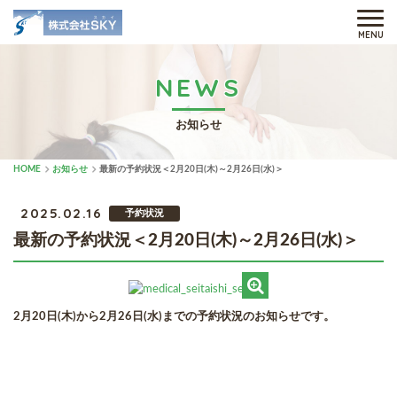
MENU
NEWS
お知らせ
HOME
お知らせ
最新の予約状況＜2月20日(木)～2月26日(水)＞
2025.02.16
予約状況
最新の予約状況＜2月20日(木)～2月26日(水)＞
2月20日(木)から2月26日(水)までの予約状況のお知らせです。