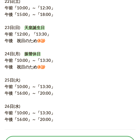
22日(土)
午前「10:00」～「12:30」
午後「15:00」～「18:00」
23日(日)
天皇誕生日
午前「12:00」「13:30」
午後 祝日のため
休診
24日(月)
振替休日
午前「10:00」～「13:30」
午後 祝日のため
休診
25日(火)
午前「10:00」～「13:30」
午後「16:00」～「20:00」
26日(水)
午前「10:00」～「13:30」
午後「16:00」～「20:00」