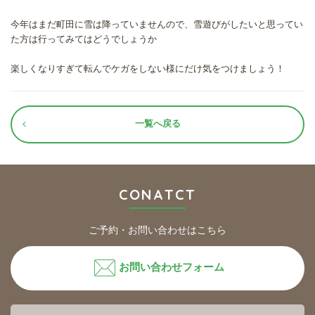
今年はまだ町田に雪は降っていませんので、雪遊びがしたいと思ってい
た方は行ってみてはどうでしょうか
楽しくなりすぎて転んでケガをしない様にだけ気をつけましょう！
一覧へ戻る
CONATCT
ご予約・お問い合わせはこちら
お問い合わせフォーム