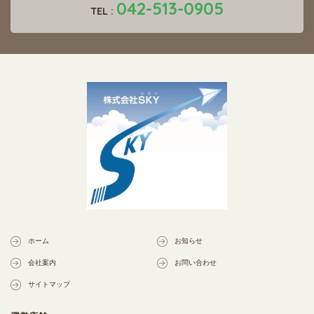
042-513-0905
TEL :
ホーム
お知らせ
会社案内
お問い合わせ
サイトマップ