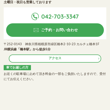
土曜日・祝日も営業しております
042-703-3347
ご予約・お問い合わせ
〒252-0143 神奈川県相模原市緑区橋本2-10-23 カルチェ橋本1F
JR横浜線「橋本駅」から徒歩5分
アクセス
車でお越しの方
お近くの駐車場に止めて頂き料金の一部をご負担いたしますので、受付
にてお伝えください。