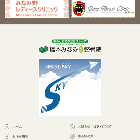
ホーム
お知らせ・症状別ブログ
お悩み相談
患者様の声