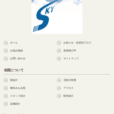
ホーム
お知らせ・症状別ブログ
お悩み相談
患者様の声
お問い合わせ
サイトマップ
当院について
院紹介
当院の特徴
橋本みなみ院
アクセス
スタッフ紹介
院内紹介
設備紹介