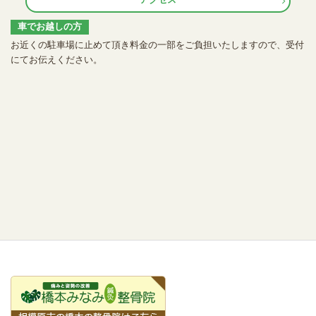
アクセス
車でお越しの方
お近くの駐車場に止めて頂き料金の一部をご負担いたしますので、受付
にてお伝えください。